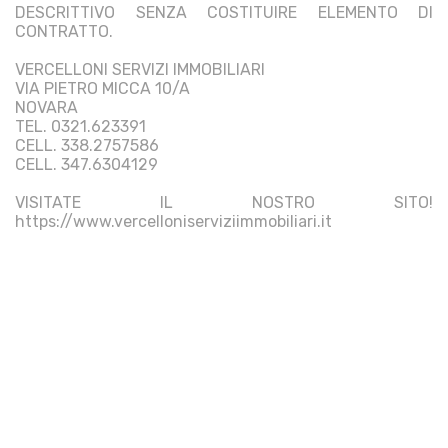
DESCRITTIVO SENZA COSTITUIRE ELEMENTO DI
CONTRATTO.
VERCELLONI SERVIZI IMMOBILIARI
VIA PIETRO MICCA 10/A
NOVARA
TEL. 0321.623391
CELL. 338.2757586
CELL. 347.6304129
VISITATE IL NOSTRO SITO!
https://www.vercelloniserviziimmobiliari.it