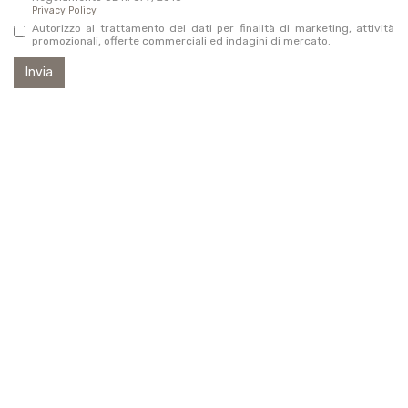
Privacy Policy
Autorizzo al trattamento dei dati per finalità di marketing, attività
promozionali, offerte commerciali ed indagini di mercato.
Invia